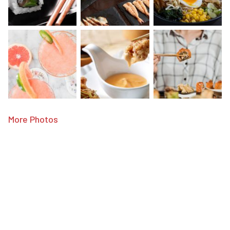
More Photos