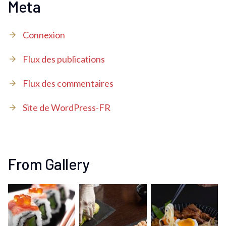
Meta
Connexion
Flux des publications
Flux des commentaires
Site de WordPress-FR
From Gallery