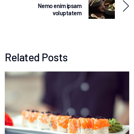
Nemo enim ipsam
voluptatem
Related Posts