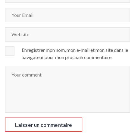
Enregistrer mon nom, mon e-mail et mon site dans le
navigateur pour mon prochain commentaire.