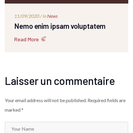
11/09/2020 / in
News
Nemo enim ipsam voluptatem
Read More
Laisser un commentaire
Your email address will not be published.
Required fields are
marked *