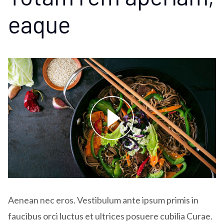
eaque
Aenean nec eros. Vestibulum ante ipsum primis in
faucibus orci luctus et ultrices posuere cubilia Curae.