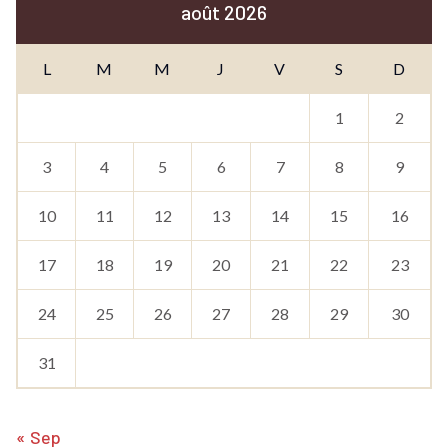
août 2026
L
M
M
J
V
S
D
1
2
3
4
5
6
7
8
9
10
11
12
13
14
15
16
17
18
19
20
21
22
23
24
25
26
27
28
29
30
31
« Sep