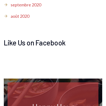
septembre 2020
août 2020
Like Us on Facebook