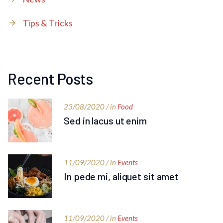
Tips & Tricks
Recent Posts
23/08/2020 / in
Food
Sed in lacus ut enim
11/09/2020 / in
Events
In pede mi, aliquet sit amet
11/09/2020 / in
Events