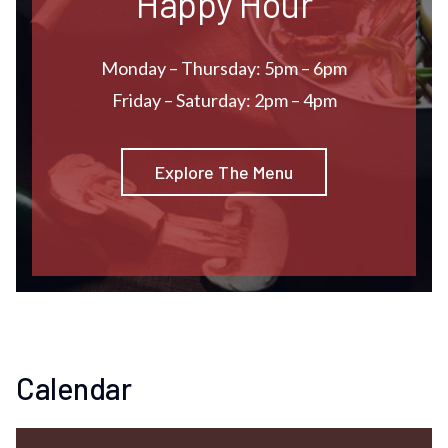
Happy Hour
Monday – Thursday: 5pm – 6pm
Friday – Saturday: 2pm – 4pm
Explore The Menu
Calendar