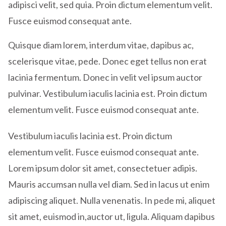
adipisci velit, sed quia. Proin dictum elementum velit.
Fusce euismod consequat ante.
Quisque diam lorem, interdum vitae, dapibus ac,
scelerisque vitae, pede. Donec eget tellus non erat
lacinia fermentum. Donec in velit vel ipsum auctor
pulvinar. Vestibulum iaculis lacinia est. Proin dictum
elementum velit. Fusce euismod consequat ante.
Vestibulum iaculis lacinia est. Proin dictum
elementum velit. Fusce euismod consequat ante.
Lorem ipsum dolor sit amet, consectetuer adipis.
Mauris accumsan nulla vel diam. Sed in lacus ut enim
adipiscing aliquet. Nulla venenatis. In pede mi, aliquet
sit amet, euismod in,auctor ut, ligula. Aliquam dapibus