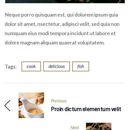
Neque porro quisquam est, qui dolorem ipsum quia
dolor sit amet, nsectetur, adipisci velit, sed quia non
numquam eius modi tempora incidunt ut labore et
dolore magnam aliquam quaerat voluptatem.
Tags:
cook
delicious
fish
Previous
Proin dictum elementum velit
Next