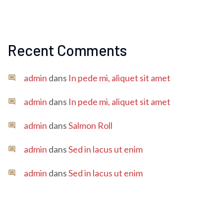
Recent Comments
admin
dans
In pede mi, aliquet sit amet
admin
dans
In pede mi, aliquet sit amet
admin
dans
Salmon Roll
admin
dans
Sed in lacus ut enim
admin
dans
Sed in lacus ut enim