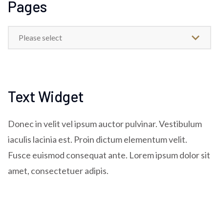
Pages
Please select
Text Widget
Donec in velit vel ipsum auctor pulvinar. Vestibulum
iaculis lacinia est. Proin dictum elementum velit.
Fusce euismod consequat ante. Lorem ipsum dolor sit
amet, consectetuer adipis.