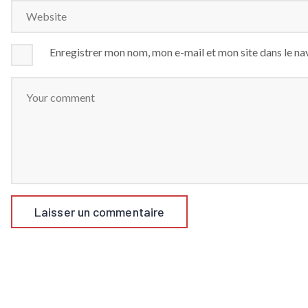
Enregistrer mon nom, mon e-mail et mon site dans le n
Alternative: