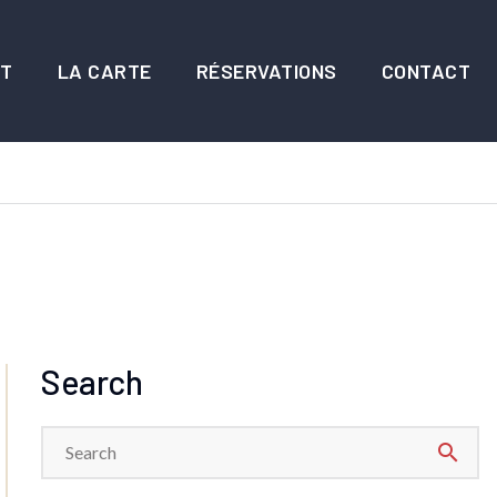
NT
LA CARTE
RÉSERVATIONS
CONTACT
Search
search