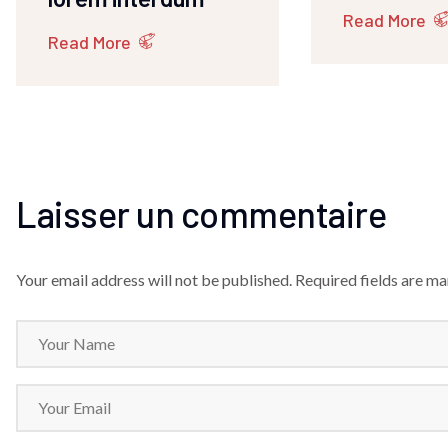
Read More
Read More
Laisser un commentaire
Your email address will not be published.
Required fields are ma