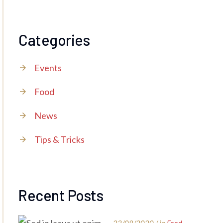
Categories
Events
Food
News
Tips & Tricks
Recent Posts