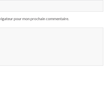
avigateur pour mon prochain commentaire.