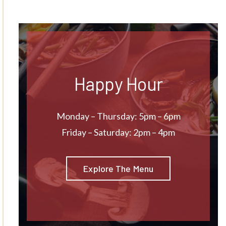
Happy Hour
Monday – Thursday: 5pm – 6pm
Friday – Saturday: 2pm – 4pm
Explore The Menu