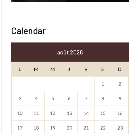
Calendar
août 2026
L
M
M
J
V
S
D
1
2
3
4
5
6
7
8
9
10
11
12
13
14
15
16
17
18
19
20
21
22
23