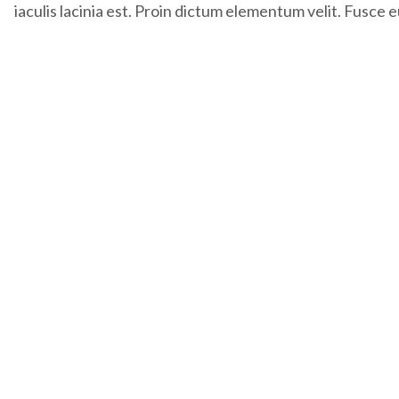
iaculis lacinia est. Proin dictum elementum velit. Fusce