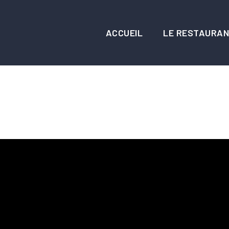
ACCUEIL
LE RESTAURA