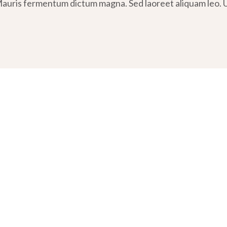
uris fermentum dictum magna. Sed laoreet aliquam leo. Ut 