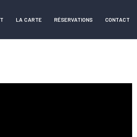
NT
LA CARTE
RÉSERVATIONS
CONTACT