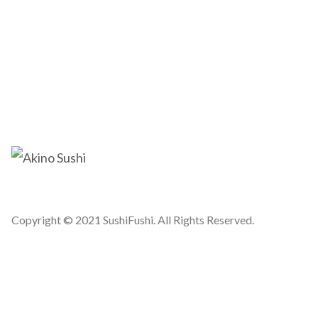
Copyright © 2021 SushiFushi. All Rights Reserved.