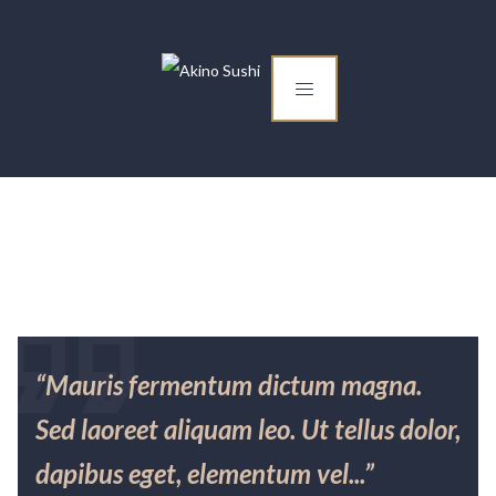
“Mauris fermentum dictum magna.
Sed laoreet aliquam leo. Ut tellus dolor,
dapibus eget, elementum vel...”